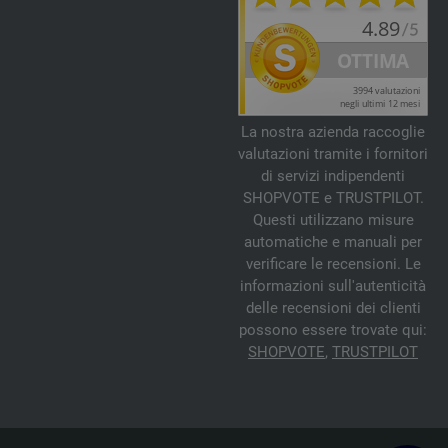
La nostra azienda raccoglie
valutazioni tramite i fornitori
di servizi indipendenti
SHOPVOTE e TRUSTPILOT.
Questi utilizzano misure
automatiche e manuali per
verificare le recensioni. Le
informazioni sull'autenticità
delle recensioni dei clienti
possono essere trovate qui:
SHOPVOTE
,
TRUSTPILOT