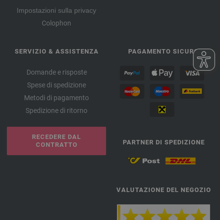
Impostazioni sulla privacy
Colophon
SERVIZIO & ASSISTENZA
PAGAMENTO SICURO
Domande e risposte
Spese di spedizione
Metodi di pagamento
Spedizione di ritorno
RECEDERE DAL
PARTNER DI SPEDIZIONE
CONTRATTO
VALUTAZIONE DEL NEGOZIO