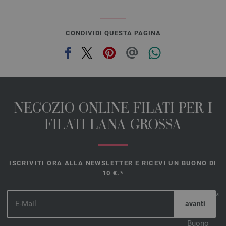
CONDIVIDI QUESTA PAGINA
NEGOZIO ONLINE FILATI PER I
FILATI LANA GROSSA
ISCRIVITI ORA ALLA NEWSLETTER E RICEVI UN BUONO DI
10 €.*
*
Buono