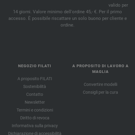
valido per
14 giorni. Valore minimo dell'ordine 45,- €. Per il primo
accesso. È possibile riscattare un solo buono per cliente e
ordine.
NEGOZIO FILATI
A PROPOSITO DI LAVORO A
MAGLIA
A proposito FILATI
Convertire modelli
Sostenibilità
Consigli per la cura
Contatto
Newsletter
Termini e condizioni
Diritto di revoca
Informativa sulla privacy
Dichiarazione di accessibilità