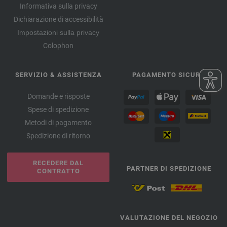
Informativa sulla privacy
Dichiarazione di accessibilità
Impostazioni sulla privacy
Colophon
SERVIZIO & ASSISTENZA
PAGAMENTO SICURO
Domande e risposte
Spese di spedizione
Metodi di pagamento
Spedizione di ritorno
RECEDERE DAL
PARTNER DI SPEDIZIONE
CONTRATTO
VALUTAZIONE DEL NEGOZIO