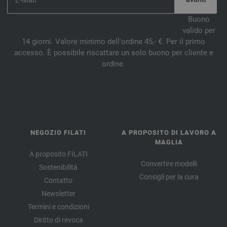
Buono
valido per
14 giorni. Valore minimo dell'ordine 45,- €. Per il primo
accesso. È possibile riscattare un solo buono per cliente e
ordine.
NEGOZIO FILATI
A PROPOSITO DI LAVORO A
MAGLIA
A proposito FILATI
Convertire modelli
Sostenibilità
Consigli per la cura
Contatto
Newsletter
Termini e condizioni
Diritto di revoca