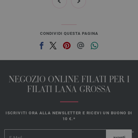
CONDIVIDI QUESTA PAGINA
NEGOZIO ONLINE FILATI PER I
FILATI LANA GROSSA
ISCRIVITI ORA ALLA NEWSLETTER E RICEVI UN BUONO DI
10 €.*
*