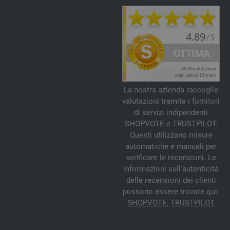
La nostra azienda raccoglie
valutazioni tramite i fornitori
di servizi indipendenti
SHOPVOTE e TRUSTPILOT.
Questi utilizzano misure
automatiche e manuali per
verificare le recensioni. Le
informazioni sull'autenticità
delle recensioni dei clienti
possono essere trovate qui:
SHOPVOTE
,
TRUSTPILOT