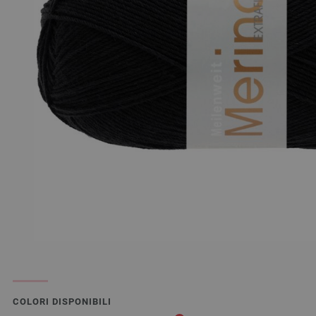
COLORI DISPONIBILI