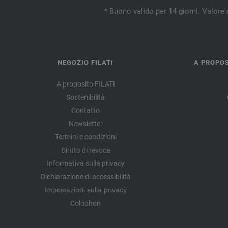
* Buono valido per 14 giorni. Valore 
NEGOZIO FILATI
A PROPOS
A proposito FILATI
Sostenibilità
Contatto
Newsletter
Termini e condizioni
Diritto di revoca
Informativa sulla privacy
Dichiarazione di accessibilità
Impostazioni sulla privacy
Colophon