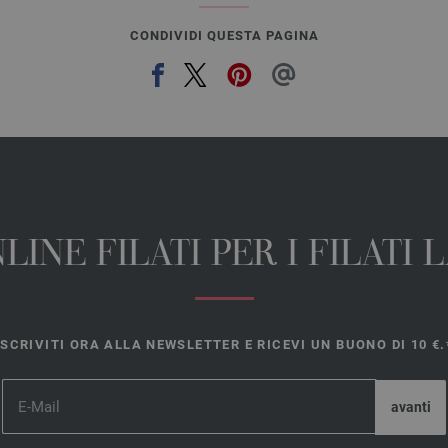
CONDIVIDI QUESTA PAGINA
INE FILATI PER I FILATI
ISCRIVITI ORA ALLA NEWSLETTER E RICEVI UN BUONO DI 10 €.