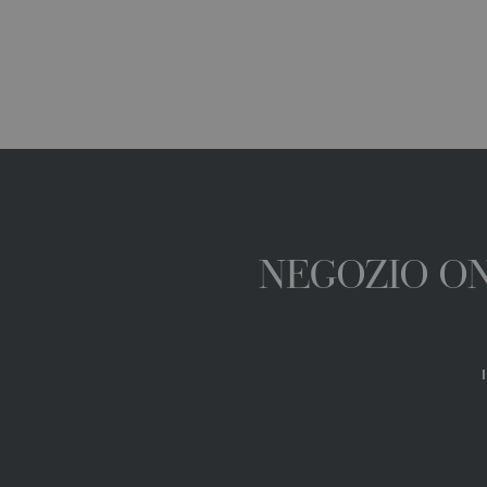
NEGOZIO ONL