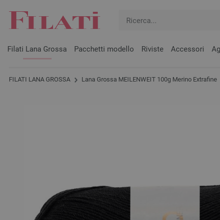
Filati Lana Grossa
Pacchetti modello
Riviste
Accessori
Ag
FILATI LANA GROSSA
Lana Grossa MEILENWEIT 100g Merino Extrafine