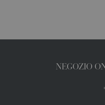
NEGOZIO ONL