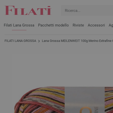
Filati Lana Grossa
Pacchetti modello
Riviste
Accessori
Ag
FILATI LANA GROSSA
Lana Grossa MEILENWEIT 100g Merino Extrafine 