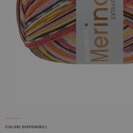
COLORI DISPONIBILI