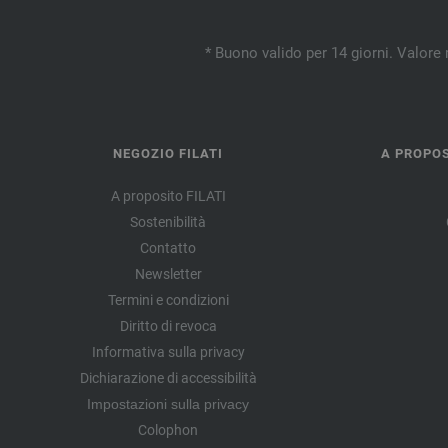
* Buono valido per 14 giorni. Valore 
NEGOZIO FILATI
A PROPOS
A proposito FILATI
Sostenibilità
Contatto
Newsletter
Termini e condizioni
Diritto di revoca
Informativa sulla privacy
Dichiarazione di accessibilità
Impostazioni sulla privacy
Colophon