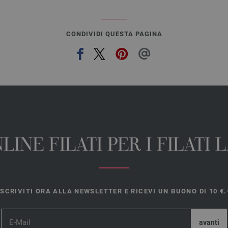
CONDIVIDI QUESTA PAGINA
INE FILATI PER I FILATI
ISCRIVITI ORA ALLA NEWSLETTER E RICEVI UN BUONO DI 10 €.