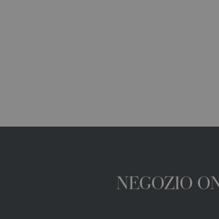
NEGOZIO ONL