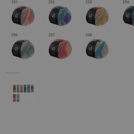
251
252
253
254
256
257
258