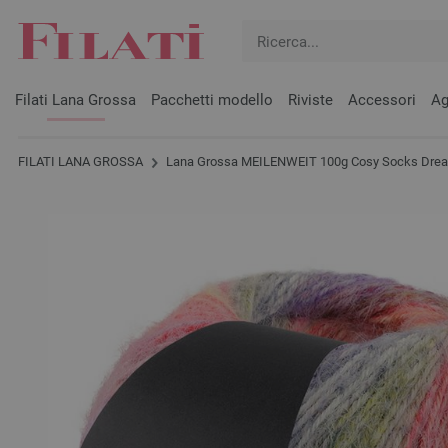
Filati Lana Grossa
Pacchetti modello
Riviste
Accessori
Ag
FILATI LANA GROSSA
Lana Grossa MEILENWEIT 100g Cosy Socks Dre