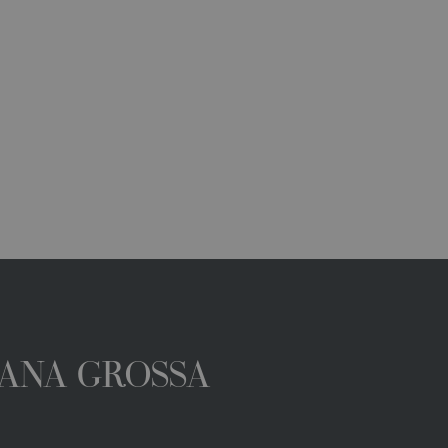
 LANA GROSSA