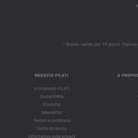
* Buono valido per 14 giorni. Valore 
NEGOZIO FILATI
A PROPOS
A proposito FILATI
Sostenibilità
Contatto
Newsletter
Termini e condizioni
Diritto di revoca
Informativa sulla privacy