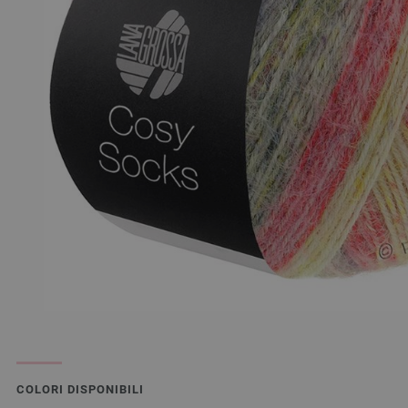
COLORI DISPONIBILI