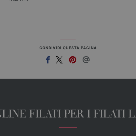
CONDIVIDI QUESTA PAGINA
INE FILATI PER I FILATI