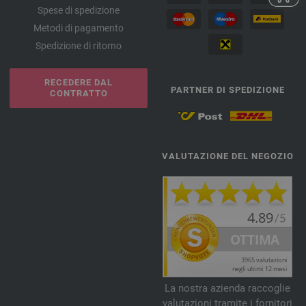
Spese di spedizione
Metodi di pagamento
Spedizione di ritorno
RECEDERE DAL
PARTNER DI SPEDIZIONE
CONTRATTO
VALUTAZIONE DEL NEGOZIO
La nostra azienda raccoglie
valutazioni tramite i fornitori