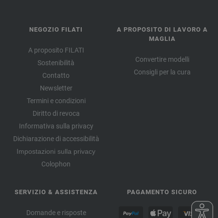
NEGOZIO FILATI
A PROPOSITO DI LAVORO A
MAGLIA
A proposito FILATI
Convertire modelli
Sostenibilità
Consigli per la cura
Contatto
Newsletter
Termini e condizioni
Diritto di revoca
Informativa sulla privacy
Dichiarazione di accessibilità
Impostazioni sulla privacy
Colophon
SERVIZIO & ASSISTENZA
PAGAMENTO SICURO
Domande e risposte