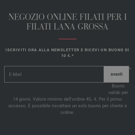
NEGOZIO ONLINE FILATI PER I
FILATI LANA GROSSA
ISCRIVITI ORA ALLA NEWSLETTER E RICEVI UN BUONO DI
10 €.*
*
Buono
valido per
14 giorni. Valore minimo dell'ordine 45,- €. Per il primo
accesso. È possibile riscattare un solo buono per cliente e
ordine.