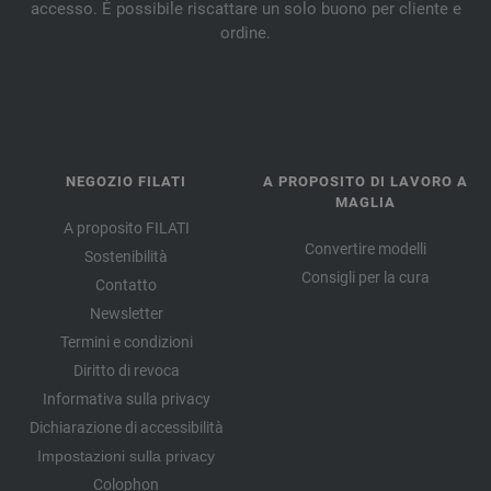
accesso. È possibile riscattare un solo buono per cliente e
ordine.
NEGOZIO FILATI
A PROPOSITO DI LAVORO A
MAGLIA
A proposito FILATI
Convertire modelli
Sostenibilità
Consigli per la cura
Contatto
Newsletter
Termini e condizioni
Diritto di revoca
Informativa sulla privacy
Dichiarazione di accessibilità
Impostazioni sulla privacy
Colophon