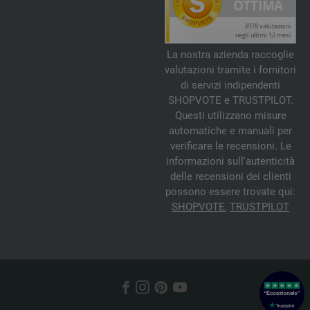
La nostra azienda raccoglie
valutazioni tramite i fornitori
di servizi indipendenti
SHOPVOTE e TRUSTPILOT.
Questi utilizzano misure
automatiche e manuali per
verificare le recensioni. Le
informazioni sull'autenticità
delle recensioni dei clienti
possono essere trovate qui:
SHOPVOTE
,
TRUSTPILOT