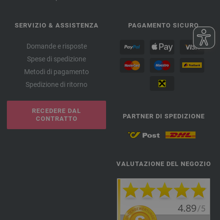
SERVIZIO & ASSISTENZA
PAGAMENTO SICURO
Domande e risposte
Spese di spedizione
Metodi di pagamento
Spedizione di ritorno
RECEDERE DAL
PARTNER DI SPEDIZIONE
CONTRATTO
VALUTAZIONE DEL NEGOZIO