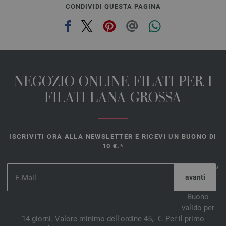
CONDIVIDI QUESTA PAGINA
NEGOZIO ONLINE FILATI PER I
FILATI LANA GROSSA
ISCRIVITI ORA ALLA NEWSLETTER E RICEVI UN BUONO DI
10 €.*
*
Buono
valido per
14 giorni. Valore minimo dell'ordine 45,- €. Per il primo