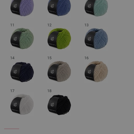
11
12
13
14
15
16
17
18