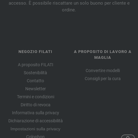
accesso. È possibile riscattare un solo buono per cliente e
ordine.
NEGOZIO FILATI
A PROPOSITO DI LAVORO A
MAGLIA
A proposito FILATI
Convertire modelli
Sostenibilità
Consigli per la cura
Contatto
Newsletter
Termini e condizioni
Diritto di revoca
Informativa sulla privacy
Dichiarazione di accessibilità
Impostazioni sulla privacy
Colophon