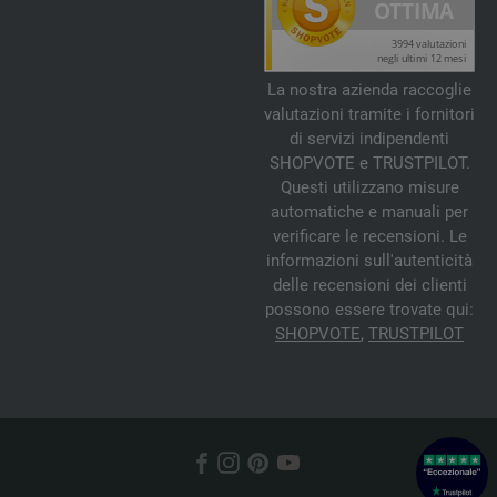
La nostra azienda raccoglie
valutazioni tramite i fornitori
di servizi indipendenti
SHOPVOTE e TRUSTPILOT.
Questi utilizzano misure
automatiche e manuali per
verificare le recensioni. Le
informazioni sull'autenticità
delle recensioni dei clienti
possono essere trovate qui:
SHOPVOTE
,
TRUSTPILOT