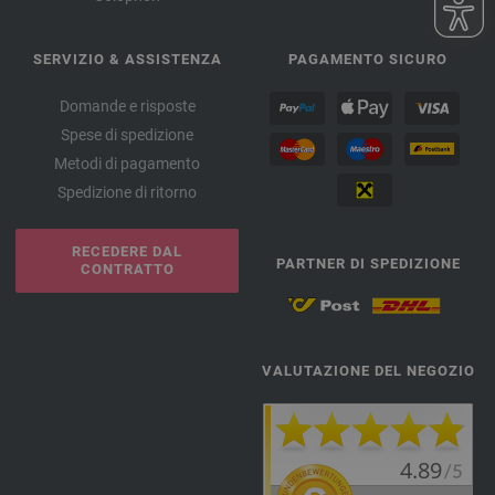
SERVIZIO & ASSISTENZA
PAGAMENTO SICURO
Domande e risposte
Spese di spedizione
Metodi di pagamento
Spedizione di ritorno
RECEDERE DAL
PARTNER DI SPEDIZIONE
CONTRATTO
VALUTAZIONE DEL NEGOZIO