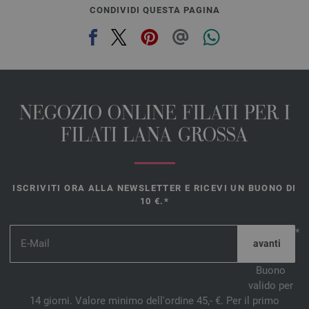
CONDIVIDI QUESTA PAGINA
NEGOZIO ONLINE FILATI PER I
FILATI LANA GROSSA
ISCRIVITI ORA ALLA NEWSLETTER E RICEVI UN BUONO DI
10 €.*
*
Buono
valido per
14 giorni. Valore minimo dell'ordine 45,- €. Per il primo