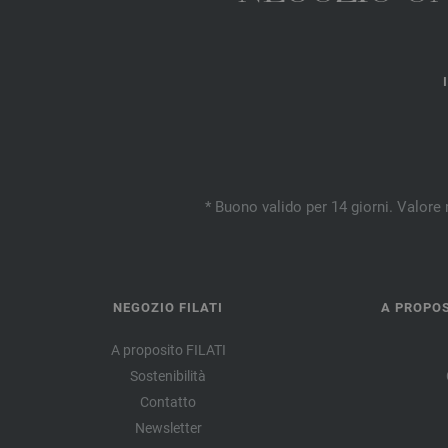
* Buono valido per 14 giorni. Valore 
NEGOZIO FILATI
A PROPOS
A proposito FILATI
Sostenibilità
Contatto
Newsletter