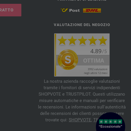
RATTO
VALUTAZIONE DEL NEGOZIO
La nostra azienda raccoglie valutazioni
tramite i fornitori di servizi indipendenti
SHOPVOTE e TRUSTPILOT. Questi utilizzano
misure automatiche e manuali per verificare
le recensioni. Le informazioni sull'autenticità
delle recensioni dei clienti possono essere
trovate qui:
SHOPVOTE
,
TRUSTPILOT