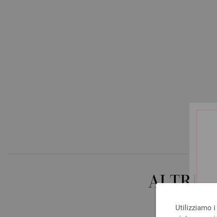
ALTRI 
Utilizziamo i