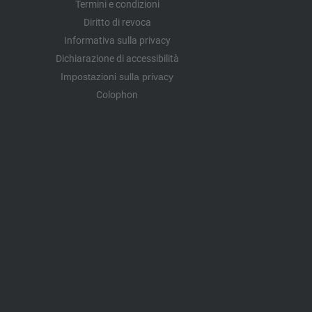
Termini e condizioni
Diritto di revoca
Informativa sulla privacy
Dichiarazione di accessibilità
Impostazioni sulla privacy
Colophon