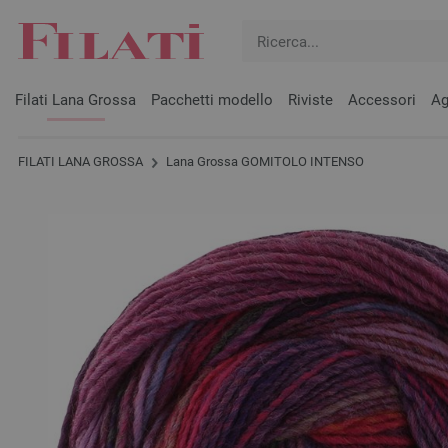
Filati Lana Grossa
Pacchetti modello
Riviste
Accessori
Ag
FILATI LANA GROSSA
Lana Grossa GOMITOLO INTENSO