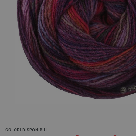
COLORI DISPONIBILI