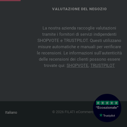
VALUTAZIONE DEL NEGOZIO
La nostra azienda raccoglie valutazioni
tramite i fornitori di servizi indipendenti
SHOPVOTE e TRUSTPILOT. Questi utilizzano
misure automatiche e manuali per verificare
le recensioni. Le informazioni sull'autenticità
delle recensioni dei clienti possono essere
trovate qui:
SHOPVOTE
,
TRUSTPILOT
© 2026 FILATI eCommerce GmbH
Italiano