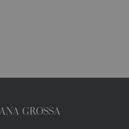
 LANA GROSSA