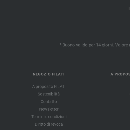
* Buono valido per 14 giorni. Valore 
NEGOZIO FILATI
A PROPOS
A proposito FILATI
Sostenibilità
Contatto
Newsletter
Termini e condizioni
Diritto di revoca