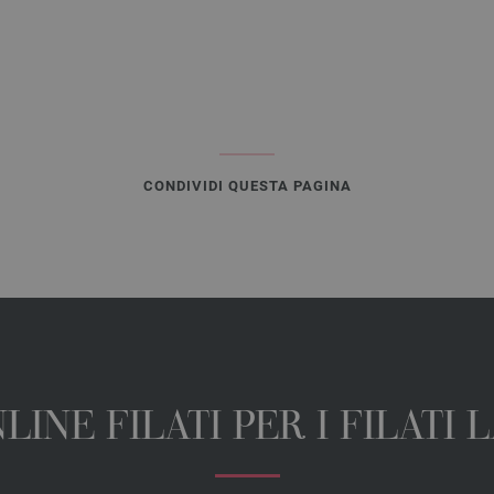
CONDIVIDI QUESTA PAGINA
INE FILATI PER I FILATI