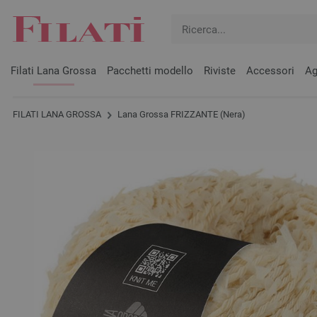
Filati Lana Grossa
Pacchetti modello
Riviste
Accessori
Ag
FILATI LANA GROSSA
Lana Grossa FRIZZANTE (Nera)