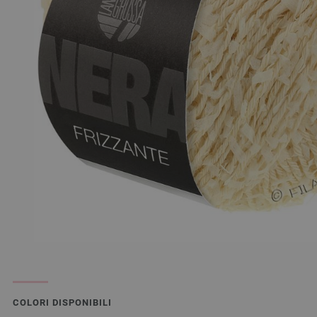
COLORI DISPONIBILI