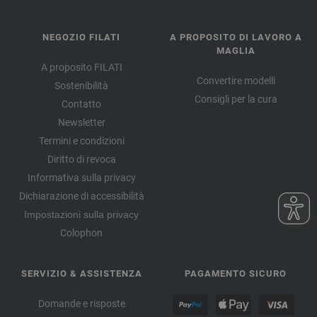
NEGOZIO FILATI
A PROPOSITO DI LAVORO A
MAGLIA
A proposito FILATI
Convertire modelli
Sostenibilità
Consigli per la cura
Contatto
Newsletter
Termini e condizioni
Diritto di revoca
Informativa sulla privacy
Dichiarazione di accessibilità
Impostazioni sulla privacy
Colophon
SERVIZIO & ASSISTENZA
PAGAMENTO SICURO
Domande e risposte