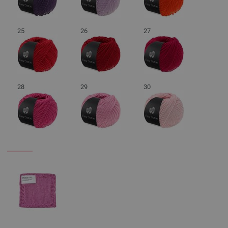
25
26
27
28
29
30