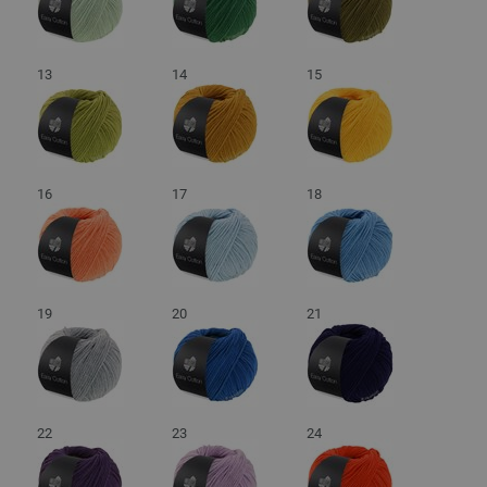
13
14
15
16
17
18
19
20
21
22
23
24