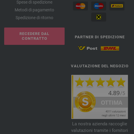
Spese di spedizione
Metodi di pagamento
Spedizione di ritorno
RECEDERE DAL
PARTNER DI SPEDIZIONE
CONTRATTO
VALUTAZIONE DEL NEGOZIO
La nostra azienda raccoglie
valutazioni tramite i fornitori