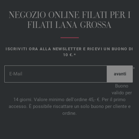
NEGOZIO ONLINE FILATI PER I
FILATI LANA GROSSA
ISCRIVITI ORA ALLA NEWSLETTER E RICEVI UN BUONO DI
10 €.*
*
Buono
valido per
14 giorni. Valore minimo dell'ordine 45,- €. Per il primo
accesso. È possibile riscattare un solo buono per cliente e
ordine.