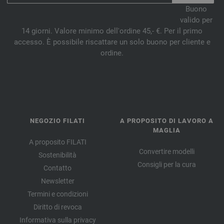
Buono
valido per
14 giorni. Valore minimo dell'ordine 45,- €. Per il primo
accesso. È possibile riscattare un solo buono per cliente e
ordine.
NEGOZIO FILATI
A PROPOSITO DI LAVORO A
MAGLIA
A proposito FILATI
Convertire modelli
Sostenibilità
Consigli per la cura
Contatto
Newsletter
Termini e condizioni
Diritto di revoca
Informativa sulla privacy