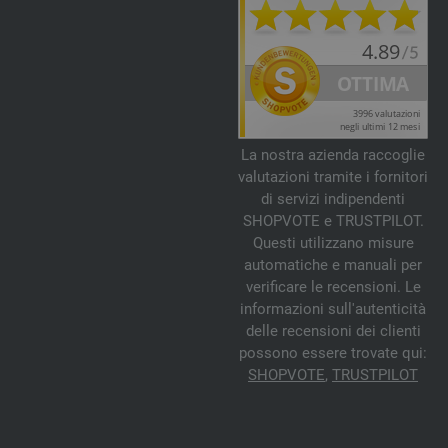
La nostra azienda raccoglie
valutazioni tramite i fornitori
di servizi indipendenti
SHOPVOTE e TRUSTPILOT.
Questi utilizzano misure
automatiche e manuali per
verificare le recensioni. Le
informazioni sull'autenticità
delle recensioni dei clienti
possono essere trovate qui:
SHOPVOTE
,
TRUSTPILOT