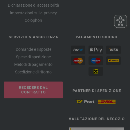
Dichiarazione di accessibilità
Impostazioni sulla privacy
Colophon
SERVIZIO & ASSISTENZA
PAGAMENTO SICURO
Domande e risposte
Spese di spedizione
Metodi di pagamento
Spedizione di ritorno
RECEDERE DAL
PARTNER DI SPEDIZIONE
CONTRATTO
VALUTAZIONE DEL NEGOZIO