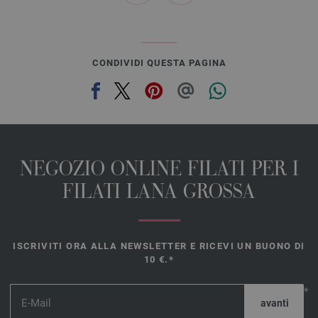
CONDIVIDI QUESTA PAGINA
NEGOZIO ONLINE FILATI PER I
FILATI LANA GROSSA
ISCRIVITI ORA ALLA NEWSLETTER E RICEVI UN BUONO DI
10 €.*
*