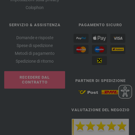
Colophon
SERVIZIO & ASSISTENZA
PAGAMENTO SICURO
Domande e risposte
Spese di spedizione
Metodi di pagamento
Spedizione di ritorno
RECEDERE DAL
PARTNER DI SPEDIZIONE
CONTRATTO
VALUTAZIONE DEL NEGOZIO