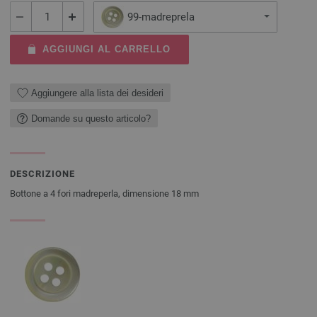
99-madreprela
AGGIUNGI AL CARRELLO
Aggiungere alla lista dei desideri
Domande su questo articolo?
DESCRIZIONE
Bottone a 4 fori madreperla, dimensione 18 mm