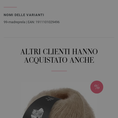
NOMI DELLE VARIANTI
99-madreprela | EAN: 1911101029496
ALTRI CLIENTI HANNO
ACQUISTATO ANCHE