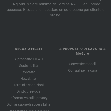
14 giorni. Valore minimo dell'ordine 45,- €. Per il primo
accesso. È possibile riscattare un solo buono per cliente e
ordine.
NEGOZIO FILATI
A PROPOSITO DI LAVORO A
MAGLIA
A proposito FILATI
Convertire modelli
Sostenibilità
Consigli per la cura
Contatto
Newsletter
Termini e condizioni
Diritto di revoca
Informativa sulla privacy
Dichiarazione di accessibilità
Impostazioni sulla privacy