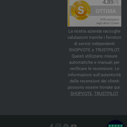
La nostra azienda raccoglie
valutazioni tramite i fornitori
di servizi indipendenti
SHOPVOTE e TRUSTPILOT.
Questi utilizzano misure
automatiche e manuali per
verificare le recensioni. Le
informazioni sull'autenticità
delle recensioni dei clienti
possono essere trovate qui:
SHOPVOTE
,
TRUSTPILOT