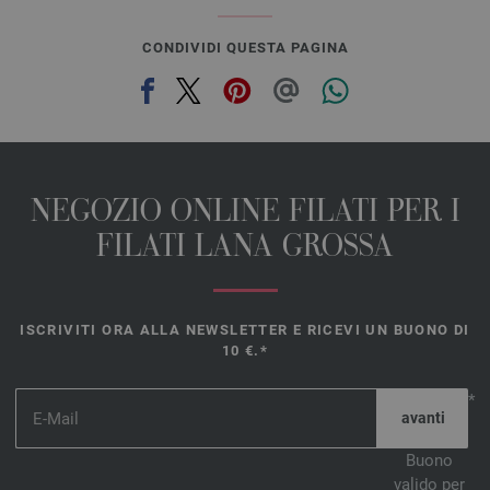
CONDIVIDI QUESTA PAGINA
NEGOZIO ONLINE FILATI PER I
FILATI LANA GROSSA
ISCRIVITI ORA ALLA NEWSLETTER E RICEVI UN BUONO DI
10 €.*
*
Buono
valido per