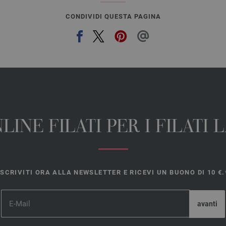
CONDIVIDI QUESTA PAGINA
INE FILATI PER I FILATI
ISCRIVITI ORA ALLA NEWSLETTER E RICEVI UN BUONO DI 10 €.