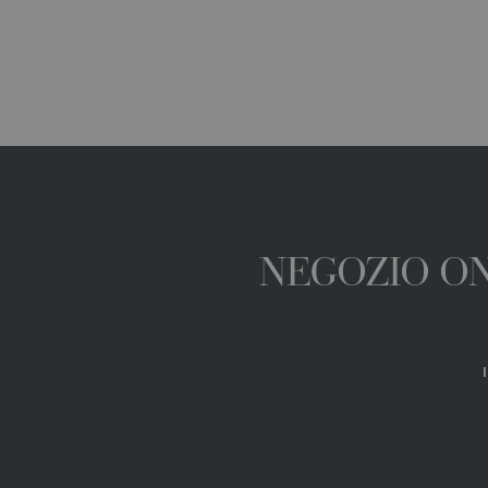
NEGOZIO ONL