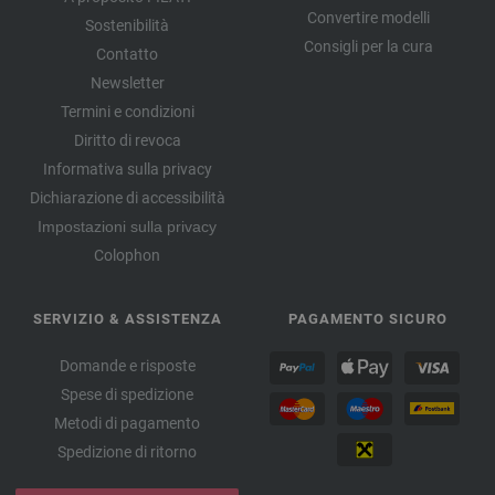
Convertire modelli
Sostenibilità
Consigli per la cura
Contatto
Newsletter
Termini e condizioni
Diritto di revoca
Informativa sulla privacy
Dichiarazione di accessibilità
Impostazioni sulla privacy
Colophon
SERVIZIO & ASSISTENZA
PAGAMENTO SICURO
Domande e risposte
Spese di spedizione
Metodi di pagamento
Spedizione di ritorno