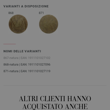
VARIANTI A DISPOSIZIONE
868
871
NOMI DELLE VARIANTI
867-natura | EAN: 1911101027102
868-natura | EAN: 1911101027096
871-natura | EAN: 1911101027119
ALTRI CLIENTI HANNO
ACQUISTATO ANCHE