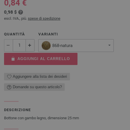
0,84 €
0,98 $
escl. IVA., più.
spese di spedizione
QUANTITÀ
VARIANTI
868-natura
AGGIUNGI AL CARRELLO
Aggiungere alla lista dei desideri
Domande su questo articolo?
DESCRIZIONE
Bottone con gambo legno, dimensione 25 mm