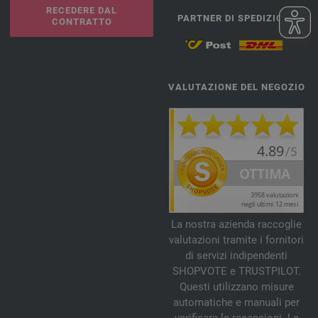
RECEDERE DAL
PARTNER DI SPEDIZIONE
CONTRATTO
VALUTAZIONE DEL NEGOZIO
La nostra azienda raccoglie
valutazioni tramite i fornitori
di servizi indipendenti
SHOPVOTE e TRUSTPILOT.
Questi utilizzano misure
automatiche e manuali per
verificare le recensioni. Le