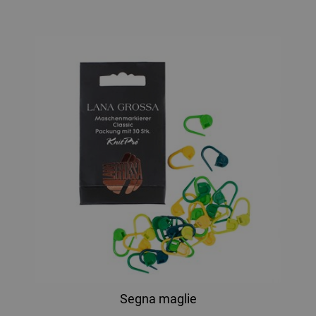
Segna maglie