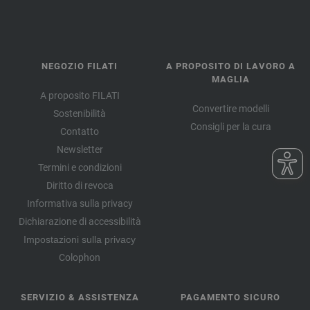
NEGOZIO FILATI
A PROPOSITO DI LAVORO A
MAGLIA
A proposito FILATI
Convertire modelli
Sostenibilità
Consigli per la cura
Contatto
Newsletter
Termini e condizioni
Diritto di revoca
Informativa sulla privacy
Dichiarazione di accessibilità
Impostazioni sulla privacy
Colophon
SERVIZIO & ASSISTENZA
PAGAMENTO SICURO