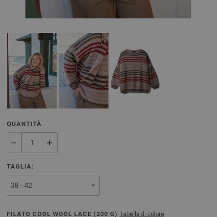
QUANTITÀ
TAGLIA:
FILATO COOL WOOL LACE (
200
G)
Tabella di colore