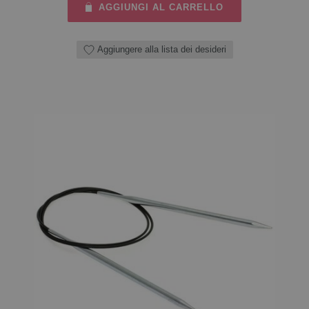
AGGIUNGI AL CARRELLO
Aggiungere alla lista dei desideri