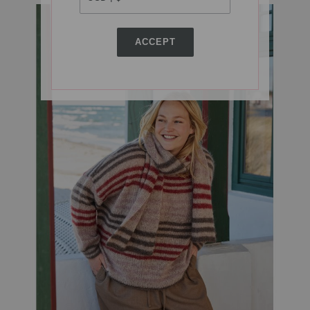
ACCEPT