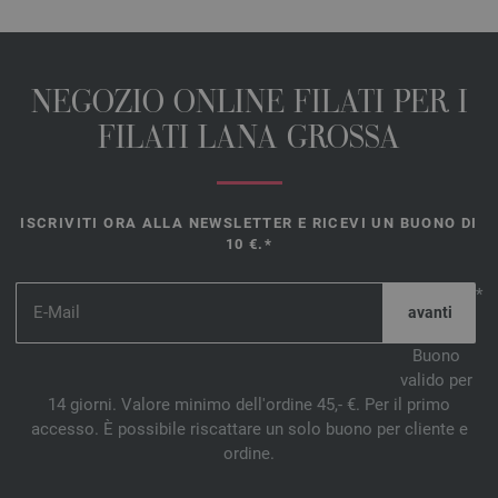
NEGOZIO ONLINE FILATI PER I
FILATI LANA GROSSA
ISCRIVITI ORA ALLA NEWSLETTER E RICEVI UN BUONO DI
10 €.*
*
Buono
valido per
14 giorni. Valore minimo dell'ordine 45,- €. Per il primo
accesso. È possibile riscattare un solo buono per cliente e
ordine.