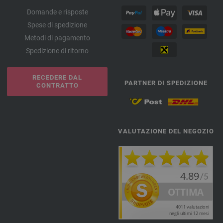
Domande e risposte
Spese di spedizione
Metodi di pagamento
Spedizione di ritorno
RECEDERE DAL
PARTNER DI SPEDIZIONE
CONTRATTO
VALUTAZIONE DEL NEGOZIO