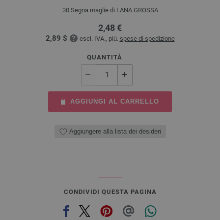
30 Segna maglie di LANA GROSSA
2,48 €
2,89 $
escl. IVA., più.
spese di spedizione
QUANTITÀ
AGGIUNGI AL CARRELLO
Aggiungere alla lista dei desideri
CONDIVIDI QUESTA PAGINA