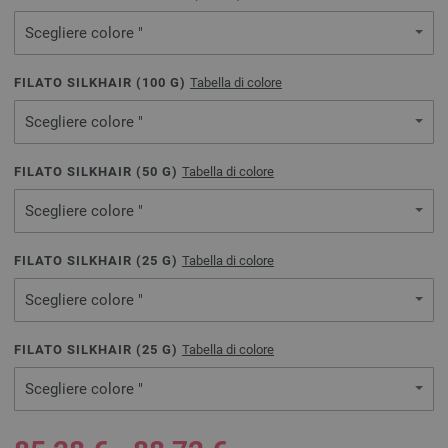
Scegliere colore "
FILATO SILKHAIR (
100
G)
Tabella di colore
Scegliere colore "
FILATO SILKHAIR (
50
G)
Tabella di colore
Scegliere colore "
FILATO SILKHAIR (
25
G)
Tabella di colore
Scegliere colore "
FILATO SILKHAIR (
25
G)
Tabella di colore
Scegliere colore "