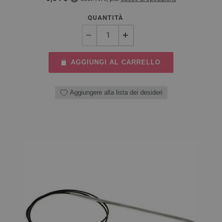
QUANTITÀ
AGGIUNGI AL CARRELLO
Aggiungere alla lista dei desideri