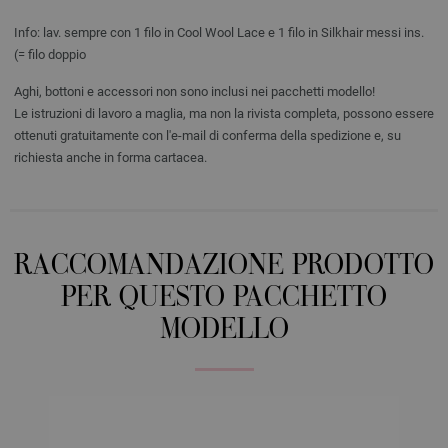
Info: lav. sempre con 1 filo in Cool Wool Lace e 1 filo in Silkhair messi ins.
(= filo doppio
Aghi, bottoni e accessori non sono inclusi nei pacchetti modello!
Le istruzioni di lavoro a maglia, ma non la rivista completa, possono essere
ottenuti gratuitamente con l'e-mail di conferma della spedizione e, su
richiesta anche in forma cartacea.
RACCOMANDAZIONE PRODOTTO
PER QUESTO PACCHETTO
MODELLO