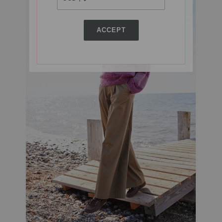
ACCEPT