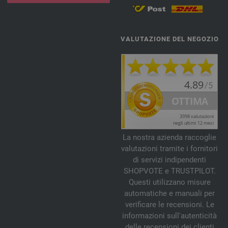
VALUTAZIONE DEL NEGOZIO
La nostra azienda raccoglie
valutazioni tramite i fornitori
di servizi indipendenti
SHOPVOTE e TRUSTPILOT.
Questi utilizzano misure
automatiche e manuali per
verificare le recensioni. Le
informazioni sull'autenticità
delle recensioni dei clienti