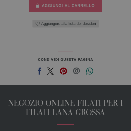
AGGIUNGI AL CARRELLO
Aggiungere alla lista dei desideri
CONDIVIDI QUESTA PAGINA
NEGOZIO ONLINE FILATI PER I
FILATI LANA GROSSA