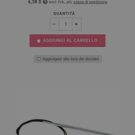
6,38 $
escl. IVA., più.
spese di spedizione
QUANTITÀ
AGGIUNGI AL CARRELLO
Aggiungere alla lista dei desideri