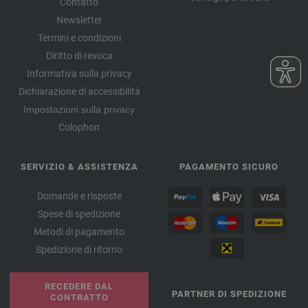
Contatto
Newsletter
Termini e condizioni
Diritto di revoca
Informativa sulla privacy
Dichiarazione di accessibilità
Impostazioni sulla privacy
Colophon
SERVIZIO & ASSISTENZA
PAGAMENTO SICURO
Domande e risposte
Spese di spedizione
Metodi di pagamento
Spedizione di ritorno
RECEDERE DAL
PARTNER DI SPEDIZIONE
CONTRATTO