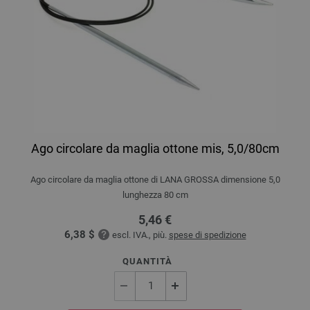
Ago circolare da maglia ottone mis, 5,0/80cm
Ago circolare da maglia ottone di LANA GROSSA dimensione 5,0
lunghezza 80 cm
5,46 €
6,38 $
escl. IVA., più.
spese di spedizione
QUANTITÀ