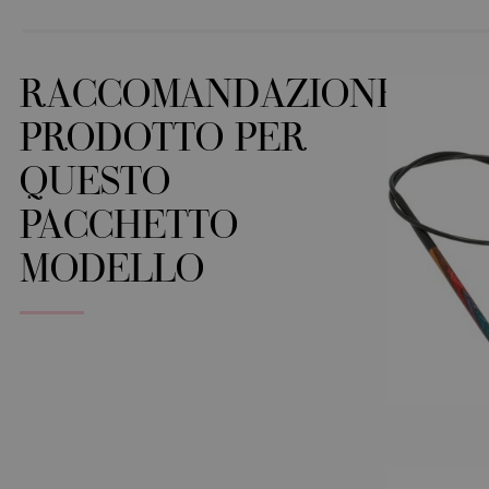
RACCOMANDAZIONE
PRODOTTO PER
QUESTO
PACCHETTO
MODELLO