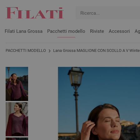
Filati Lana Grossa
Pacchetti modello
Riviste
Accessori
Ag
PACCHETTI MODELLO
Lana Grossa MAGLIONE CON SCOLLO A V Winter S