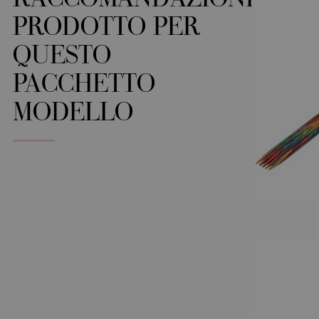
RACCOMANDAZIONE
PRODOTTO PER
QUESTO
PACCHETTO
MODELLO