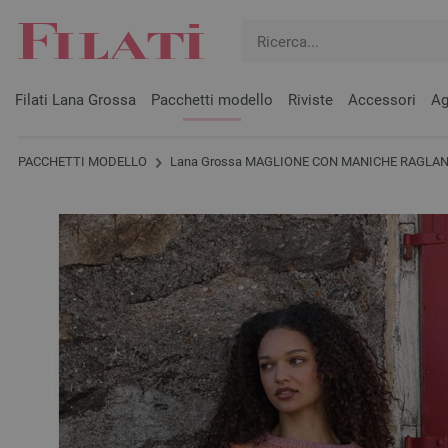
Filati Lana Grossa
Pacchetti modello
Riviste
Accessori
Ag
PACCHETTI MODELLO
Lana Grossa MAGLIONE CON MANICHE RAGLAN 