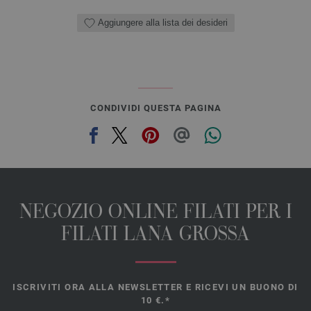
Aggiungere alla lista dei desideri
CONDIVIDI QUESTA PAGINA
NEGOZIO ONLINE FILATI PER I
FILATI LANA GROSSA
ISCRIVITI ORA ALLA NEWSLETTER E RICEVI UN BUONO DI
10 €.*