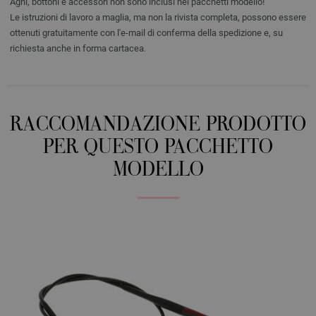
Aghi, bottoni e accessori non sono inclusi nei pacchetti modello!
Le istruzioni di lavoro a maglia, ma non la rivista completa, possono essere
ottenuti gratuitamente con l'e-mail di conferma della spedizione e, su
richiesta anche in forma cartacea.
RACCOMANDAZIONE PRODOTTO
PER QUESTO PACCHETTO
MODELLO