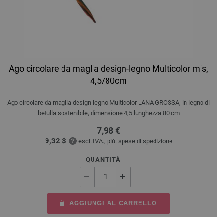
Ago circolare da maglia design-legno Multicolor mis,
4,5/80cm
Ago circolare da maglia design-legno Multicolor LANA GROSSA, in legno di
betulla sostenibile, dimensione 4,5 lunghezza 80 cm
7,98 €
9,32 $
escl. IVA., più.
spese di spedizione
QUANTITÀ
AGGIUNGI AL CARRELLO