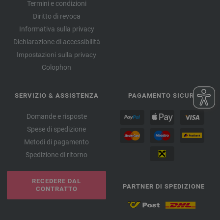
Termini e condizioni
Diritto di revoca
Informativa sulla privacy
Dichiarazione di accessibilità
Impostazioni sulla privacy
Colophon
SERVIZIO & ASSISTENZA
PAGAMENTO SICURO
Domande e risposte
Spese di spedizione
Metodi di pagamento
Spedizione di ritorno
RECEDERE DAL
PARTNER DI SPEDIZIONE
CONTRATTO