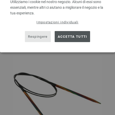
Utilizziamo i cookie nel nostro negozio. Alcuni di essi sono
essenziali, mentre altri ci aiutano a migliorare il negozio e la
tua esperienza.
AGGIUNGI AL CARRELLO
Impostazioni individuali
Aggiungere alla lista dei desideri
Respingere
ACCETTA TUTTI