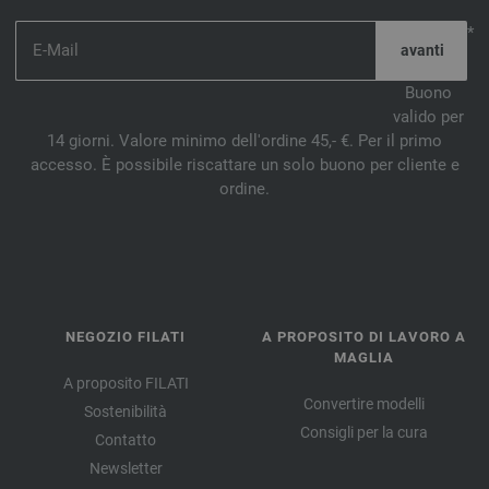
*
Buono
valido per
14 giorni. Valore minimo dell'ordine 45,- €. Per il primo
accesso. È possibile riscattare un solo buono per cliente e
ordine.
NEGOZIO FILATI
A PROPOSITO DI LAVORO A
MAGLIA
A proposito FILATI
Convertire modelli
Sostenibilità
Consigli per la cura
Contatto
Newsletter