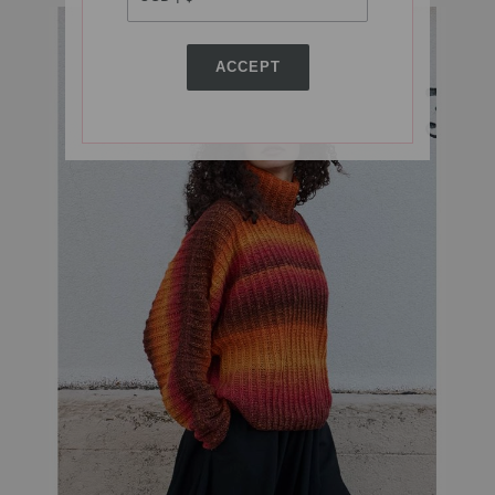
ACCEPT