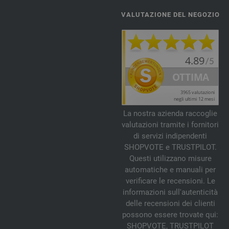
VALUTAZIONE DEL NEGOZIO
La nostra azienda raccoglie
valutazioni tramite i fornitori
di servizi indipendenti
SHOPVOTE e TRUSTPILOT.
Questi utilizzano misure
automatiche e manuali per
verificare le recensioni. Le
informazioni sull'autenticità
delle recensioni dei clienti
possono essere trovate qui:
SHOPVOTE
,
TRUSTPILOT