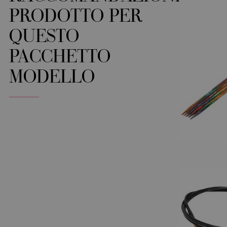
PRODOTTO PER
QUESTO
PACCHETTO
MODELLO