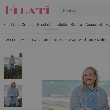
Filati Lana Grossa
Pacchetti modello
Riviste
Accessori
Ag
PACCHETTI MODELLO
Lana Grossa GIACCA Cool Wool Lace & Silkhair