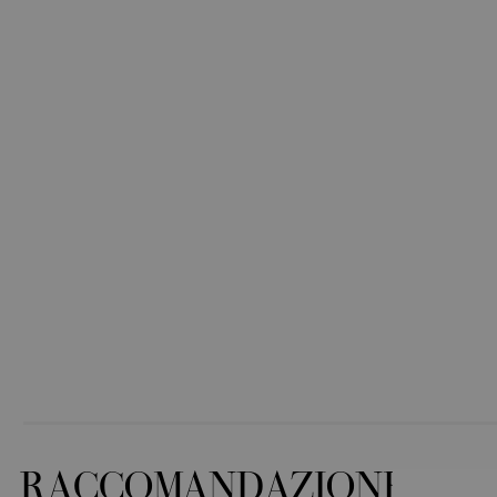
RACCOMANDAZIONE