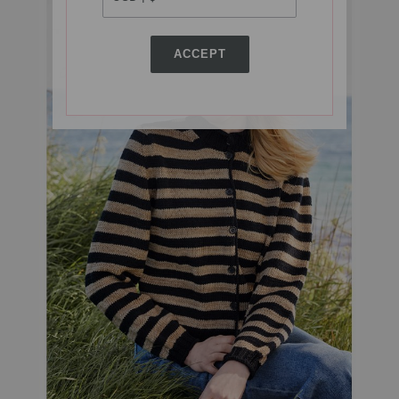
ACCEPT