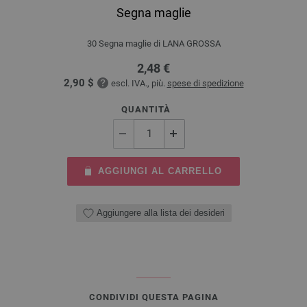
Segna maglie
30 Segna maglie di LANA GROSSA
2,48 €
2,90 $
escl. IVA., più.
spese di spedizione
QUANTITÀ
AGGIUNGI AL CARRELLO
Aggiungere alla lista dei desideri
CONDIVIDI QUESTA PAGINA