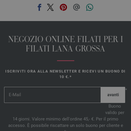
NEGOZIO ONLINE FILATI PER I
FILATI LANA GROSSA
ISCRIVITI ORA ALLA NEWSLETTER E RICEVI UN BUONO DI
10 €.*
*
Buono
valido per
14 giorni. Valore minimo dell'ordine 45,- €. Per il primo
accesso. È possibile riscattare un solo buono per cliente e