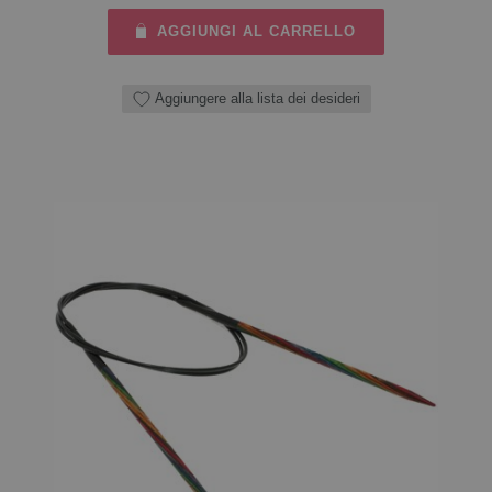
AGGIUNGI AL CARRELLO
Aggiungere alla lista dei desideri