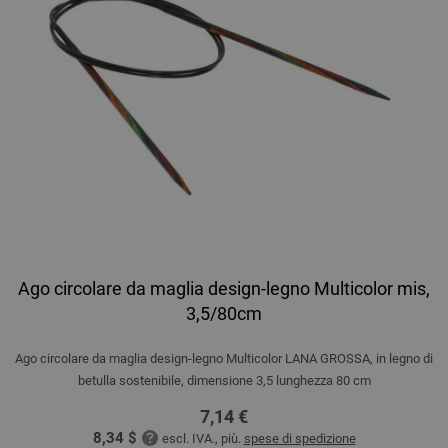
Ago circolare da maglia design-legno Multicolor mis,
3,5/80cm
Ago circolare da maglia design-legno Multicolor LANA GROSSA, in legno di
betulla sostenibile, dimensione 3,5 lunghezza 80 cm
7,14 €
8,34 $
escl. IVA., più.
spese di spedizione