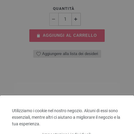
QUANTITÀ
AGGIUNGI AL CARRELLO
Aggiungere alla lista dei desideri
Utilizziamo i cookie nel nostro negozio. Alcuni di essi sono
essenziali, mentre altri ci aiutano a migliorare il negozio e la
tua esperienza.