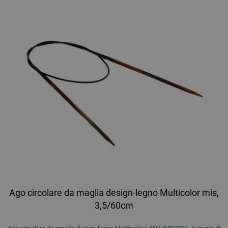
Ago circolare da maglia design-legno Multicolor mis,
3,5/60cm