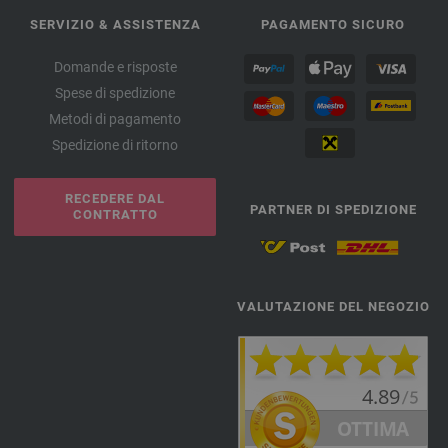
SERVIZIO & ASSISTENZA
PAGAMENTO SICURO
Domande e risposte
Spese di spedizione
Metodi di pagamento
Spedizione di ritorno
RECEDERE DAL
PARTNER DI SPEDIZIONE
CONTRATTO
VALUTAZIONE DEL NEGOZIO