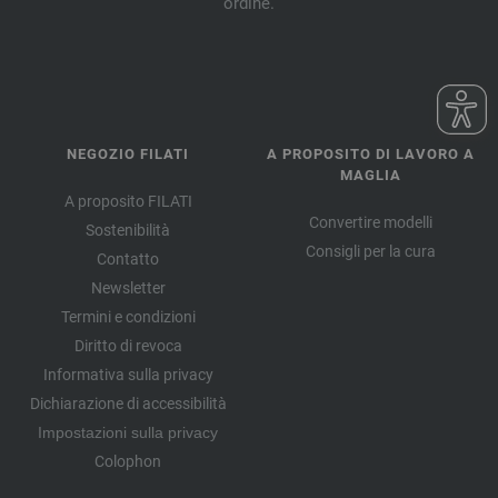
ordine.
NEGOZIO FILATI
A PROPOSITO DI LAVORO A
MAGLIA
A proposito FILATI
Convertire modelli
Sostenibilità
Consigli per la cura
Contatto
Newsletter
Termini e condizioni
Diritto di revoca
Informativa sulla privacy
Dichiarazione di accessibilità
Impostazioni sulla privacy
Colophon