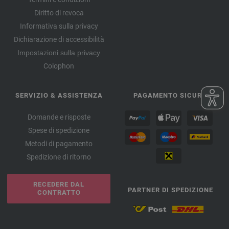
Diritto di revoca
Informativa sulla privacy
Dichiarazione di accessibilità
Impostazioni sulla privacy
Colophon
SERVIZIO & ASSISTENZA
PAGAMENTO SICURO
Domande e risposte
Spese di spedizione
Metodi di pagamento
Spedizione di ritorno
RECEDERE DAL
PARTNER DI SPEDIZIONE
CONTRATTO