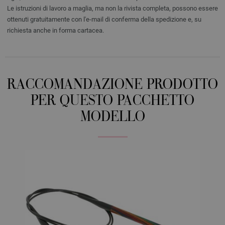
Le istruzioni di lavoro a maglia, ma non la rivista completa, possono essere
ottenuti gratuitamente con l'e-mail di conferma della spedizione e, su
richiesta anche in forma cartacea.
RACCOMANDAZIONE PRODOTTO
PER QUESTO PACCHETTO
MODELLO