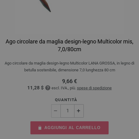
Ago circolare da maglia design-legno Multicolor mis,
7,0/80cm
Ago circolare da maglia design-legno Multicolor LANA GROSSA, in legno di
betulla sostenibile, dimensione 7,0 lunghezza 80 cm
9,66 €
11,28 $
escl. IVA., più.
spese di spedizione
QUANTITÀ
AGGIUNGI AL CARRELLO