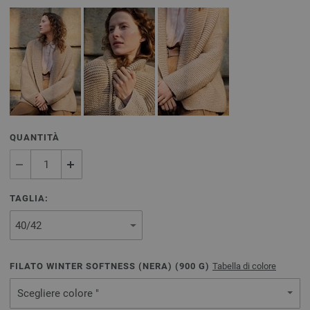
QUANTITÀ
TAGLIA:
FILATO WINTER SOFTNESS (NERA) (
900
G)
Tabella di colore
Scegliere colore "