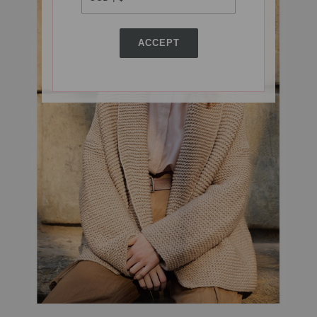
ACCEPT