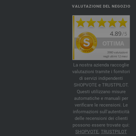
VALUTAZIONE DEL NEGOZIO
La nostra azienda raccoglie
valutazioni tramite i fornitori
di servizi indipendenti
SHOPVOTE e TRUSTPILOT.
Questi utilizzano misure
automatiche e manuali per
verificare le recensioni. Le
informazioni sull'autenticità
delle recensioni dei clienti
possono essere trovate qui:
SHOPVOTE
,
TRUSTPILOT