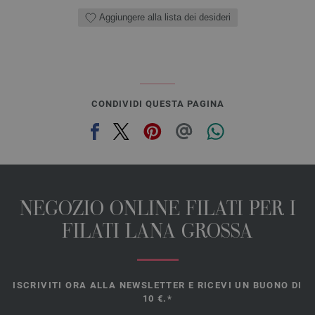
Aggiungere alla lista dei desideri
CONDIVIDI QUESTA PAGINA
NEGOZIO ONLINE FILATI PER I
FILATI LANA GROSSA
ISCRIVITI ORA ALLA NEWSLETTER E RICEVI UN BUONO DI
10 €.*