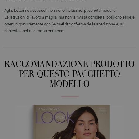
Aghi, bottoni e accessori non sono inclusi nei pacchetti modello!
Le istruzioni di lavoro a maglia, ma non la rivista completa, possono essere
ottenuti gratuitamente con l'e-mail di conferma della spedizione e, su
richiesta anche in forma cartacea.
RACCOMANDAZIONE PRODOTTO
PER QUESTO PACCHETTO
MODELLO