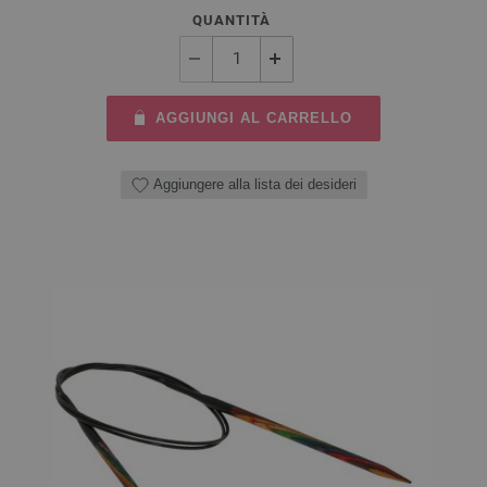
QUANTITÀ
AGGIUNGI AL CARRELLO
Aggiungere alla lista dei desideri