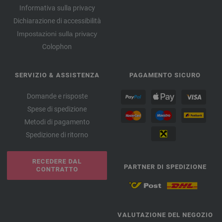
Informativa sulla privacy
Dichiarazione di accessibilità
Impostazioni sulla privacy
Colophon
SERVIZIO & ASSISTENZA
PAGAMENTO SICURO
Domande e risposte
Spese di spedizione
Metodi di pagamento
Spedizione di ritorno
RECEDERE DAL
PARTNER DI SPEDIZIONE
CONTRATTO
VALUTAZIONE DEL NEGOZIO