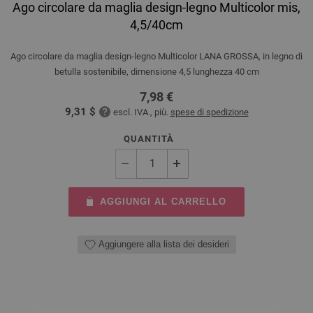
Ago circolare da maglia design-legno Multicolor mis,
4,5/40cm
Ago circolare da maglia design-legno Multicolor LANA GROSSA, in legno di
betulla sostenibile, dimensione 4,5 lunghezza 40 cm
7,98 €
9,31 $
escl. IVA., più.
spese di spedizione
QUANTITÀ
AGGIUNGI AL CARRELLO
Aggiungere alla lista dei desideri