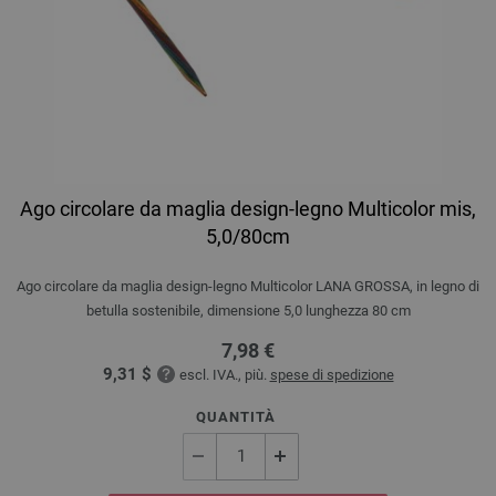
Ago circolare da maglia design-legno Multicolor mis,
5,0/80cm
Ago circolare da maglia design-legno Multicolor LANA GROSSA, in legno di
betulla sostenibile, dimensione 5,0 lunghezza 80 cm
7,98 €
9,31 $
escl. IVA., più.
spese di spedizione
QUANTITÀ