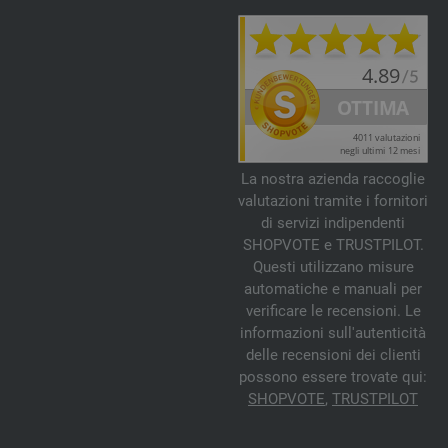
La nostra azienda raccoglie
valutazioni tramite i fornitori
di servizi indipendenti
SHOPVOTE e TRUSTPILOT.
Questi utilizzano misure
automatiche e manuali per
verificare le recensioni. Le
informazioni sull'autenticità
delle recensioni dei clienti
possono essere trovate qui:
SHOPVOTE
,
TRUSTPILOT