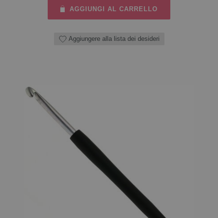
AGGIUNGI AL CARRELLO
Aggiungere alla lista dei desideri