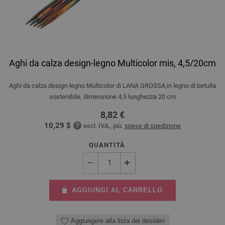
Aghi da calza design-legno Multicolor mis, 4,5/20cm
Aghi da calza design-legno Multicolor di LANA GROSSA,in legno di betulla
sostenibile, dimensione 4,5 lunghezza 20 cm
8,82 €
10,29 $
escl. IVA., più.
spese di spedizione
QUANTITÀ
AGGIUNGI AL CARRELLO
Aggiungere alla lista dei desideri