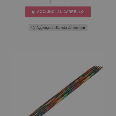
AGGIUNGI AL CARRELLO
Aggiungere alla lista dei desideri