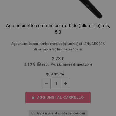
Ago uncinetto con manico morbido (alluminio) mis,
5,0
Ago uncinetto con manico morbido (alluminio) di LANA GROSSA
dimensione 5,0 lunghezza 15 cm
2,73 €
3,19 $
escl. IVA., più.
spese di spedizione
QUANTITÀ
AGGIUNGI AL CARRELLO
Aggiungere alla lista dei desideri