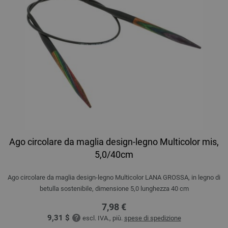
Ago circolare da maglia design-legno Multicolor mis,
5,0/40cm
Ago circolare da maglia design-legno Multicolor LANA GROSSA, in legno di
betulla sostenibile, dimensione 5,0 lunghezza 40 cm
7,98 €
9,31 $
escl. IVA., più.
spese di spedizione