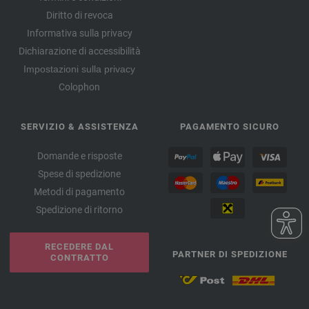
Diritto di revoca
Informativa sulla privacy
Dichiarazione di accessibilità
Impostazioni sulla privacy
Colophon
SERVIZIO & ASSISTENZA
PAGAMENTO SICURO
Domande e risposte
Spese di spedizione
Metodi di pagamento
Spedizione di ritorno
RECEDERE DAL
PARTNER DI SPEDIZIONE
CONTRATTO