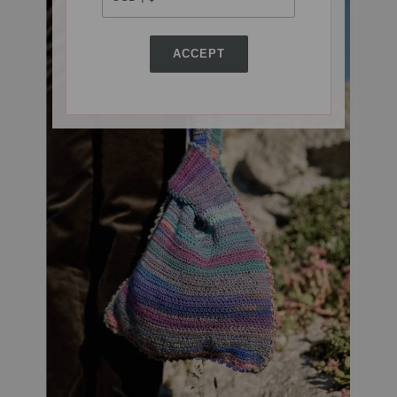
ACCEPT