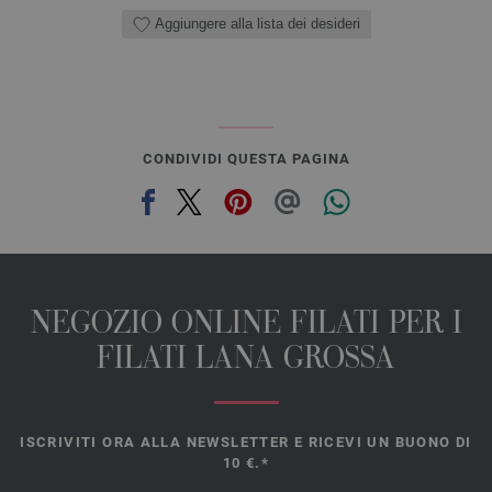
Aggiungere alla lista dei desideri
CONDIVIDI QUESTA PAGINA
NEGOZIO ONLINE FILATI PER I
FILATI LANA GROSSA
ISCRIVITI ORA ALLA NEWSLETTER E RICEVI UN BUONO DI
10 €.*