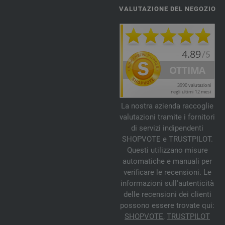
VALUTAZIONE DEL NEGOZIO
La nostra azienda raccoglie
valutazioni tramite i fornitori
di servizi indipendenti
SHOPVOTE e TRUSTPILOT.
Questi utilizzano misure
automatiche e manuali per
verificare le recensioni. Le
informazioni sull'autenticità
delle recensioni dei clienti
possono essere trovate qui:
SHOPVOTE
,
TRUSTPILOT