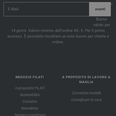
*
Buono
valido per
14 giorni. Valore minimo dell'ordine 45,- €. Per il primo
accesso. È possibile riscattare un solo buono per cliente e
ordine.
NEGOZIO FILATI
A PROPOSITO DI LAVORO A
MAGLIA
A proposito FILATI
Convertire modelli
Sostenibilità
Consigli per la cura
Contatto
Newsletter
Termini e condizioni