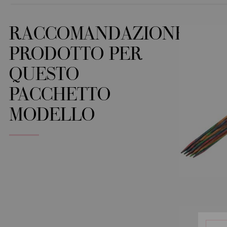
RACCOMANDAZIONE
PRODOTTO PER
QUESTO
PACCHETTO
MODELLO