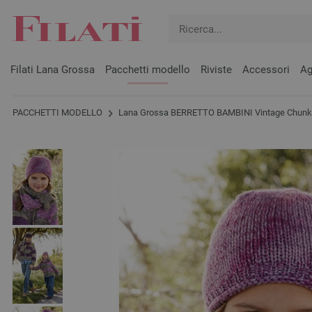
Filati Lana Grossa
Pacchetti modello
Riviste
Accessori
Ag
PACCHETTI MODELLO
Lana Grossa BERRETTO BAMBINI Vintage Chunk