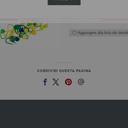
QUANTITÀ
AGGI
Aggiungere alla lista dei deside
CONDIVIDI QUESTA PAGINA