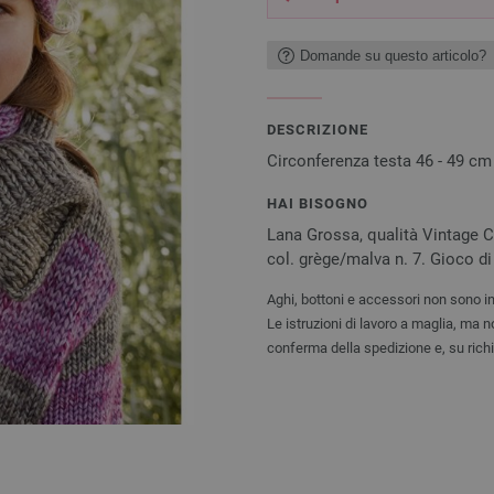
Domande su questo articolo?
DESCRIZIONE
Circonferenza testa 46 - 49 cm 
HAI BISOGNO
Lana Grossa, qualità Vintage Ch
col. grège/malva n. 7. Gioco di 
Aghi, bottoni e accessori non sono in
Le istruzioni di lavoro a maglia, ma 
conferma della spedizione e, su rich