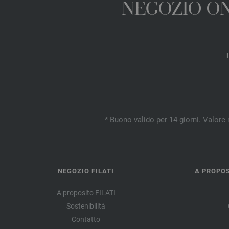
NEGOZIO ONL
* Buono valido per 14 giorni. Valore 
NEGOZIO FILATI
A PROPOS
A proposito FILATI
Sostenibilità
Contatto