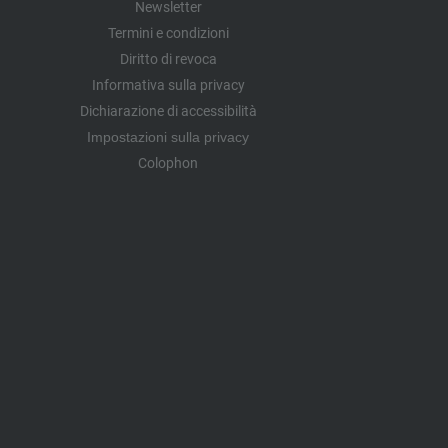
Newsletter
Termini e condizioni
Diritto di revoca
Informativa sulla privacy
Dichiarazione di accessibilità
Impostazioni sulla privacy
Colophon