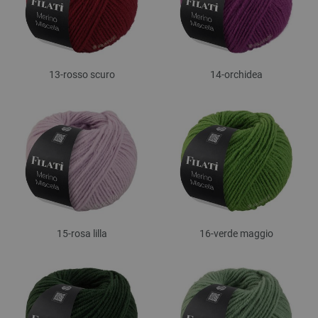
13-rosso scuro
14-orchidea
15-rosa lilla
16-verde maggio